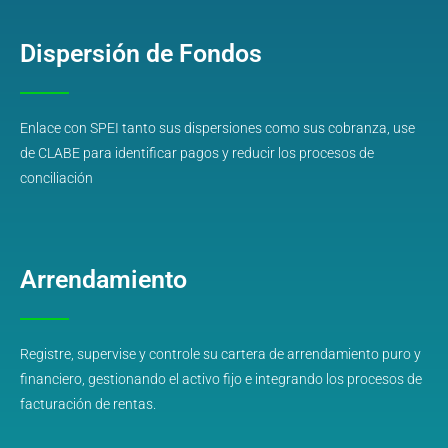
Dispersión de Fondos
Enlace con SPEI tanto sus dispersiones como sus cobranza, use
de CLABE para identificar pagos y reducir los procesos de
conciliación
Arrendamiento
Registre, supervise y controle su cartera de arrendamiento puro y
financiero, gestionando el activo fijo e integrando los procesos de
facturación de rentas.