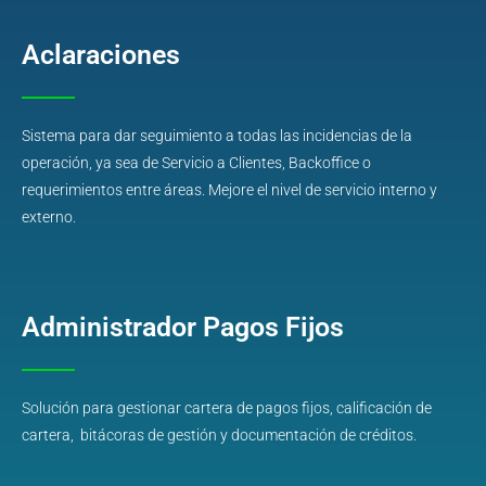
Aclaraciones
Sistema para dar seguimiento a todas las incidencias de la
operación, ya sea de Servicio a Clientes, Backoffice o
requerimientos entre áreas. Mejore el nivel de servicio interno y
externo.
Administrador Pagos Fijos
Solución para gestionar cartera de pagos fijos, calificación de
cartera, bitácoras de gestión y documentación de créditos.